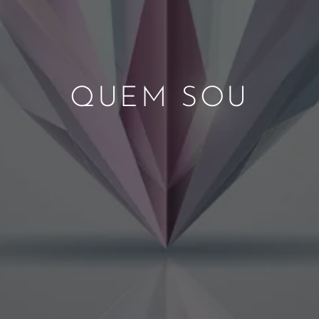
QUEM SOU