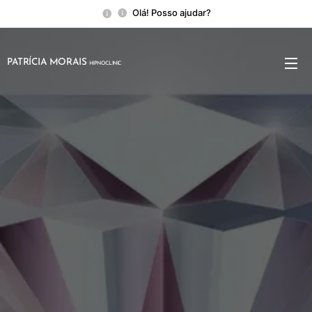
Olá! Posso ajudar?
PATRÍCIA MORAIS
HIPNOCLINIC